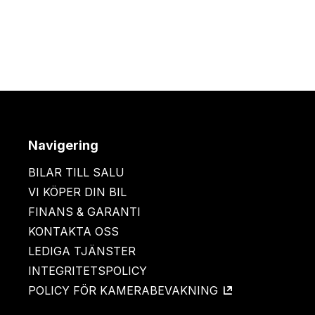
Navigering
BILAR TILL SALU
VI KÖPER DIN BIL
FINANS & GARANTI
KONTAKTA OSS
LEDIGA TJÄNSTER
INTEGRITETSPOLICY
POLICY FÖR KAMERABEVAKNING