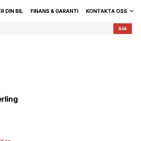
R DIN BIL
FINANS & GARANTI
KONTAKTA OSS
Sök
rling