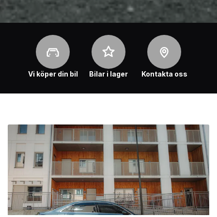
Vi köper din bil
Bilar i lager
Kontakta oss